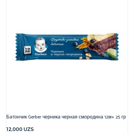
Батончик Gerber черника черная смородина 12м+ 25 гр
12,000
UZS