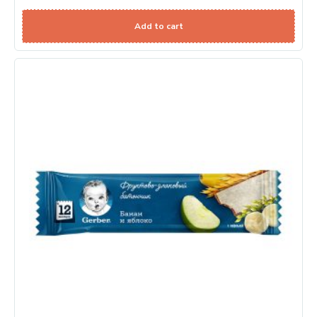
Add to cart