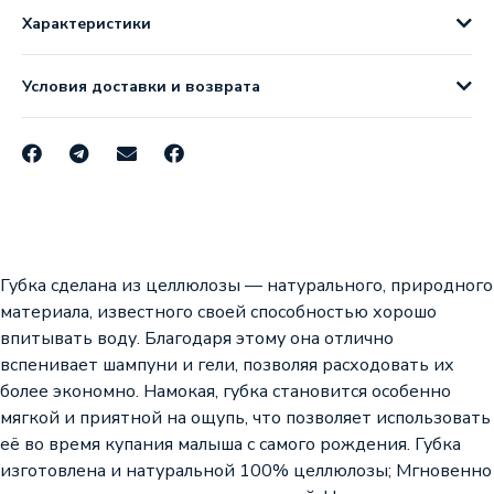
Характеристики
Условия доставки и возврата
Губка сделана из целлюлозы — натурального, природного
материала, известного своей способностью хорошо
впитывать воду. Благодаря этому она отлично
вспенивает шампуни и гели, позволяя расходовать их
более экономно. Намокая, губка становится особенно
мягкой и приятной на ощупь, что позволяет использовать
её во время купания малыша с самого рождения. Губка
изготовлена и натуральной 100% целлюлозы; Мгновенно