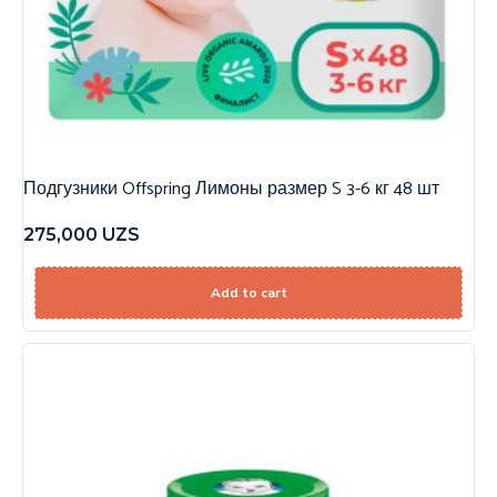
Подгузники Offspring Лимоны размер S 3-6 кг 48 шт
275,000
UZS
Add to cart