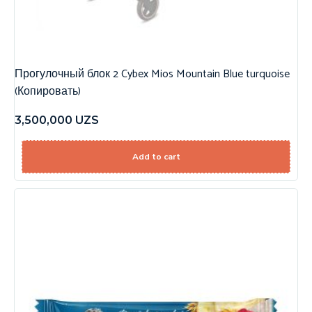
Прогулочный блок 2 Cybex Mios Mountain Blue turquoise
(Копировать)
3,500,000
UZS
Add to cart