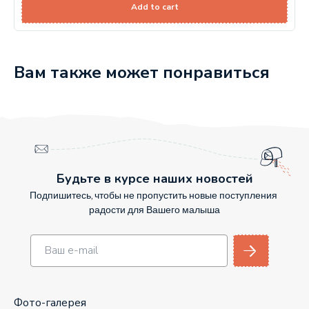
Add to cart
Вам также может понравиться
Будьте в курсе наших новостей
Подпишитесь, чтобы не пропустить новые поступления
радости для Вашего малыша
Фото-галерея