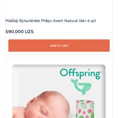
Набор бутылочек Philips Avent Natural 0м+ 6 шт
590,000
UZS
Add to cart