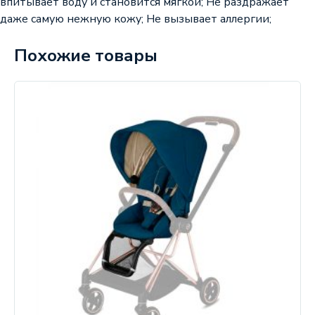
впитывает воду и становится мягкой; Не раздражает
даже самую нежную кожу; Не вызывает аллергии;
Похожие товары