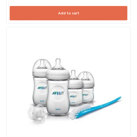
Add to cart