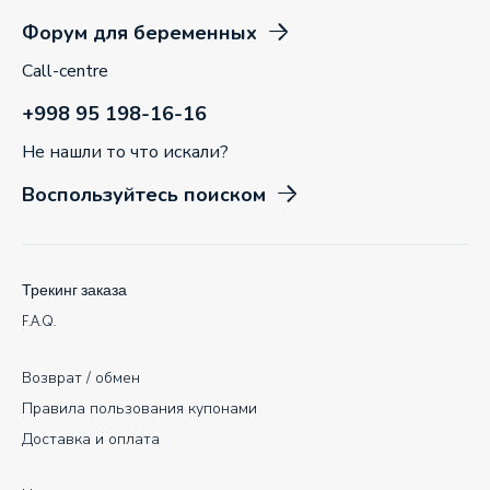
Форум для беременных
Call-centre
+998 95 198-16-16
Не нашли то что искали?
Воспользуйтесь поиском
Трекинг заказа
F.A.Q.
Возврат / обмен
Правила пользования купонами
Доставка и оплата