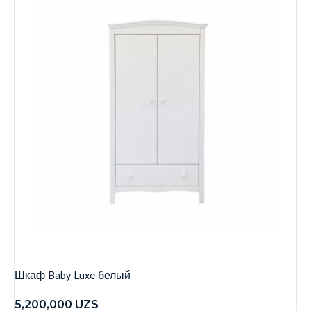
Шкаф Baby Luxe белый
5,200,000
UZS