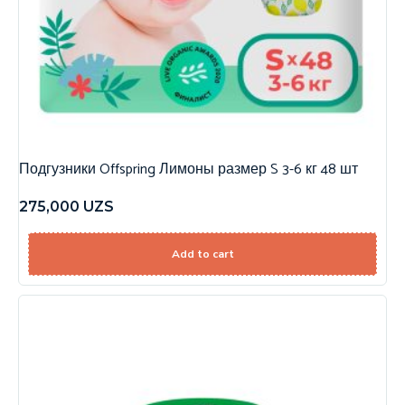
Подгузники Offspring Лимоны размер S 3-6 кг 48 шт
275,000
UZS
Add to cart