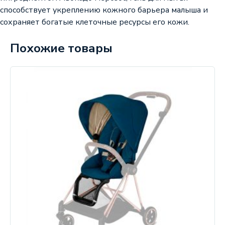
способствует укреплению кожного барьера малыша и
сохраняет богатые клеточные ресурсы его кожи.
Похожие товары