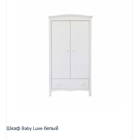
Шкаф Baby Luxe белый