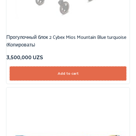
Прогулочный блок 2 Cybex Mios Mountain Blue turquoise
(Копировать)
3,500,000
UZS
Add to cart