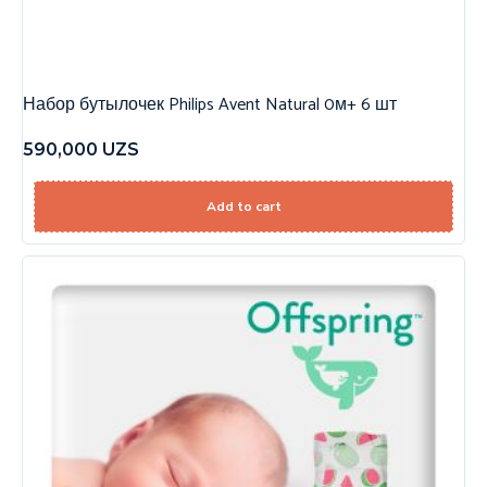
Набор бутылочек Philips Avent Natural 0м+ 6 шт
590,000
UZS
Add to cart