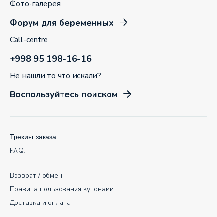
Фото-галерея
Форум для беременных
Call-centre
+998 95 198-16-16
Не нашли то что искали?
Воспользуйтесь поиском
Трекинг заказа
F.A.Q.
Возврат / обмен
Правила пользования купонами
Доставка и оплата