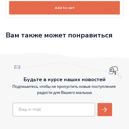
Add to cart
Вам также может понравиться
Будьте в курсе наших новостей
Подпишитесь, чтобы не пропустить новые поступления
радости для Вашего малыша