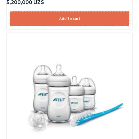
5,200,000
UZS
Add to cart