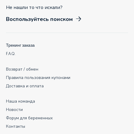
Не нашли то что искали?
Воспользуйтесь поиском
Трекинг заказа
F.A.Q.
Возврат / обмен
Правила пользования купонами
Доставка и оплата
Наша команда
Новости
Форум для беременных
Контакты