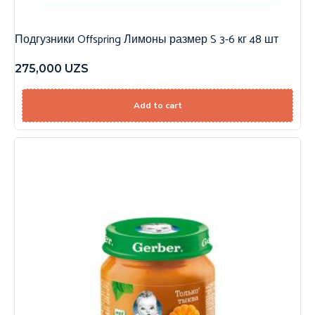
Подгузники Offspring Лимоны размер S 3-6 кг 48 шт
275,000
UZS
Add to cart