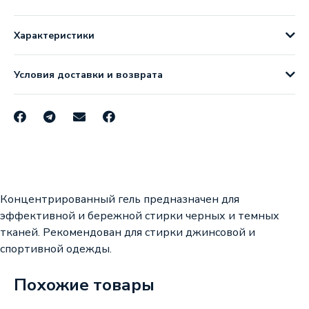
Характеристики
Условия доставки и возврата
Концентрированный гель предназначен для
эффективной и бережной стирки черных и темных
тканей. Рекомендован для стирки джинсовой и
спортивной одежды.
Похожие товары