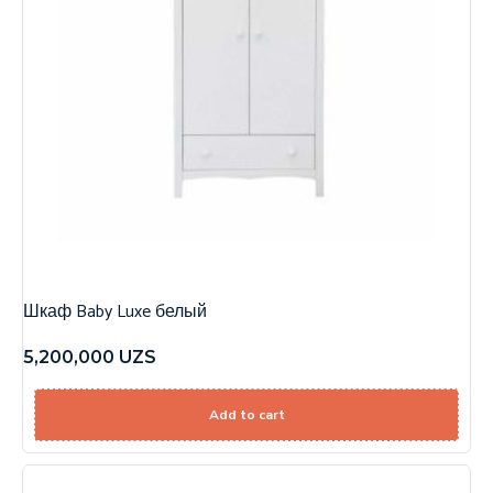
Шкаф Baby Luxe белый
5,200,000
UZS
Add to cart