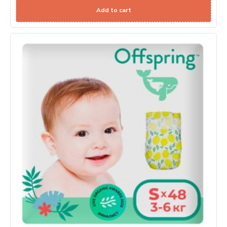
Add to cart