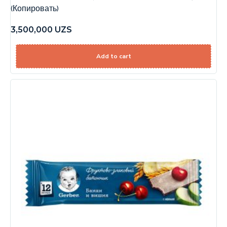
(Копировать)
3,500,000
UZS
Add to cart