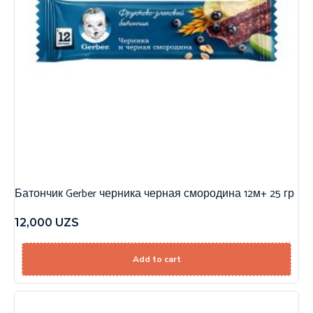
Батончик Gerber черника черная смородина 12м+ 25 гр
12,000
UZS
Add to cart