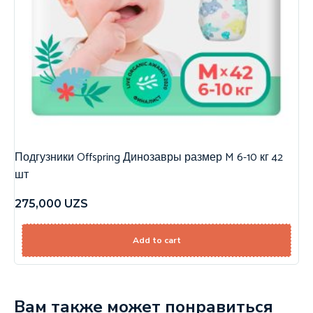
Подгузники Offspring Динозавры размер M 6-10 кг 42
шт
275,000
UZS
Add to cart
Вам также может понравиться