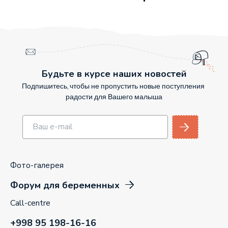
Будьте в курсе наших новостей
Подпишитесь, чтобы не пропустить новые поступления
радости для Вашего малыша
Фото-галерея
Форум для беременных
Call-centre
+998 95 198-16-16