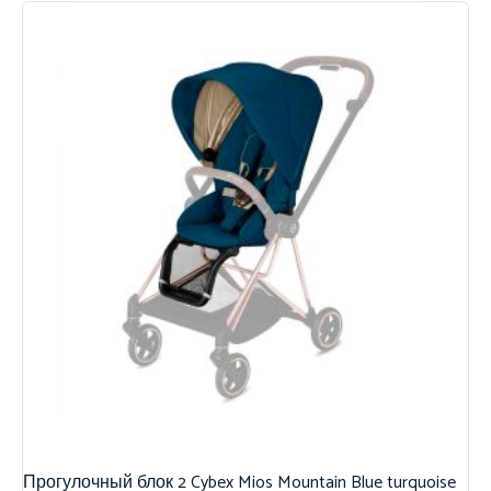
Прогулочный блок 2 Cybex Mios Mountain Blue turquoise