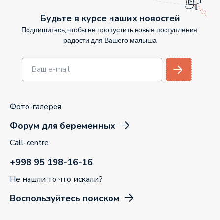
Будьте в курсе наших новостей
Подпишитесь, чтобы не пропустить новые поступления
радости для Вашего малыша
Фото-галерея
Форум для беременных
Call-centre
+998 95 198-16-16
Не нашли то что искали?
Воспользуйтесь поиском