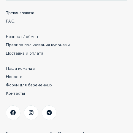
Трекинг заказа
F.A.Q.
Возврат / обмен
Правила пользования купонами
Доставка и оплата
Наша команда
Новости
Форум для беременных
Контакты