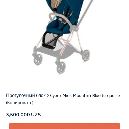
Прогулочный блок 2 Cybex Mios Mountain Blue turquoise
(Копировать)
3,500,000
UZS