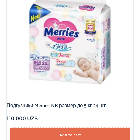
Подгузники Merries NB размер до 5 кг 24 шт
110,000
UZS
Add to cart