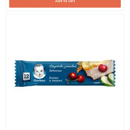
Add to cart