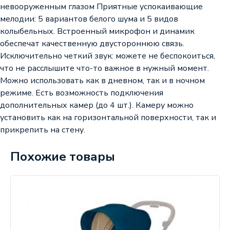
невооруженным глазом Приятные успокаивающие
мелодии: 5 вариантов белого шума и 5 видов
колыбельных. Встроенный микрофон и динамик
обеспечат качественную двустороннюю связь.
Исключительно четкий звук: можете не беспокоиться,
что не расслышите что-то важное в нужный момент.
Можно использовать как в дневном, так и в ночном
режиме. Есть возможность подключения
дополнительных камер (до 4 шт.). Камеру можно
установить как на горизонтальной поверхности, так и
прикрепить на стену.
Похожие товары