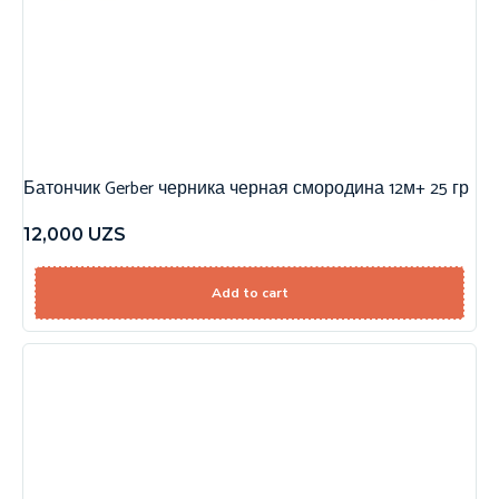
Батончик Gerber черника черная смородина 12м+ 25 гр
12,000
UZS
Add to cart