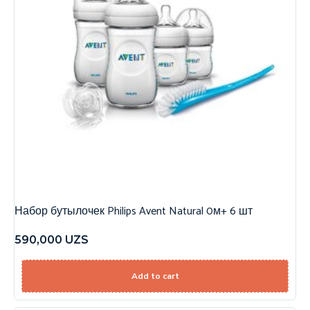
Набор бутылочек Philips Avent Natural 0м+ 6 шт
590,000
UZS
Add to cart