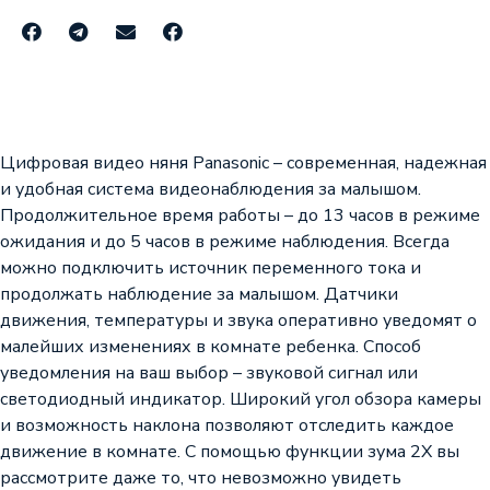
Цифровая видео няня Panasonic – современная, надежная
и удобная система видеонаблюдения за малышом.
Продолжительное время работы – до 13 часов в режиме
ожидания и до 5 часов в режиме наблюдения. Всегда
можно подключить источник переменного тока и
продолжать наблюдение за малышом. Датчики
движения, температуры и звука оперативно уведомят о
малейших изменениях в комнате ребенка. Способ
уведомления на ваш выбор – звуковой сигнал или
светодиодный индикатор. Широкий угол обзора камеры
и возможность наклона позволяют отследить каждое
движение в комнате. С помощью функции зума 2Х вы
рассмотрите даже то, что невозможно увидеть