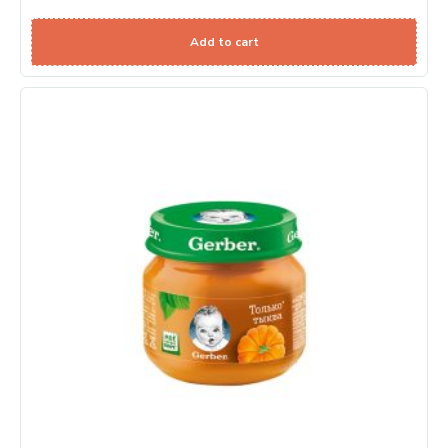
Add to cart