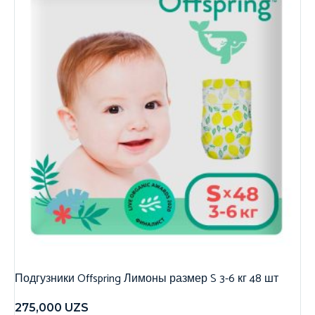
Подгузники Offspring Лимоны размер S 3-6 кг 48 шт
275,000
UZS