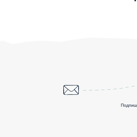
Подпиши