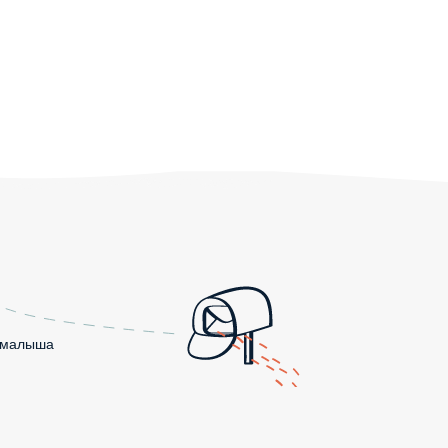
о малыша