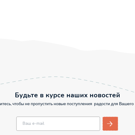
Будьте в курсе наших новостей
тесь, чтобы не пропустить новые поступления радости для Вашег