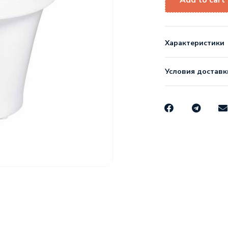
Add to cart
Характеристики
Условия доставк