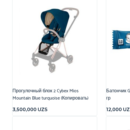
Прогулочный блок 2 Cybex Mios
Батончик G
Mountain Blue turquoise (Копировать)
гр
3,500,000
UZS
12,000
UZ