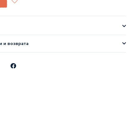
и и возврата