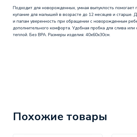
Подходит для новорожденных, умная выпуклость помогает 
купание для малышей в возрасте до 12 месяцев и старше. 
и папам уверенность при обращении с новорожденным ребе
дополнительного комфорта. Удобная пробка для слива или
теплой. Без BPA. Размеры изделия: 40x60x30см.
Похожие товары