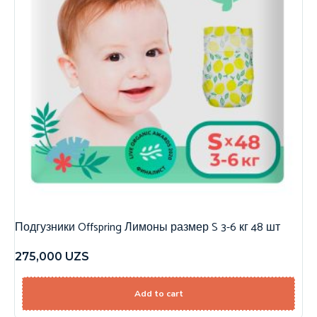
Подгузники Offspring Лимоны размер S 3-6 кг 48 шт
275,000
UZS
Add to cart