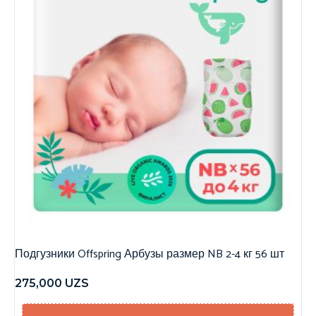
Подгузники Offspring Арбузы размер NB 2-4 кг 56 шт
275,000
UZS