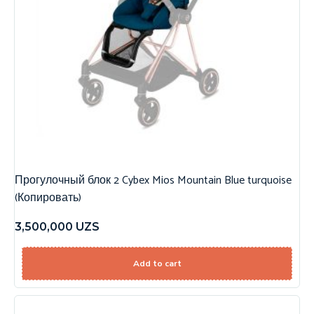
Прогулочный блок 2 Cybex Mios Mountain Blue turquoise
(Копировать)
3,500,000
UZS
Add to cart