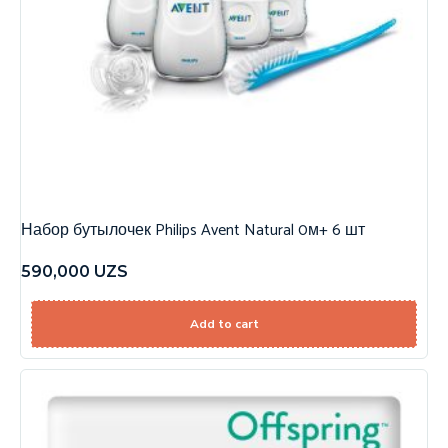
Набор бутылочек Philips Avent Natural 0м+ 6 шт
590,000
UZS
Add to cart