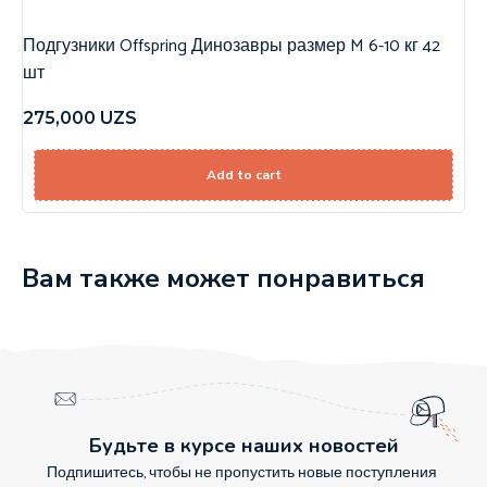
Подгузники Offspring Динозавры размер M 6-10 кг 42
шт
275,000
UZS
Add to cart
Вам также может понравиться
Будьте в курсе наших новостей
Подпишитесь, чтобы не пропустить новые поступления