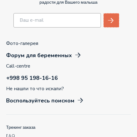
радости для Вашего малыша
Фото-галерея
Форум для беременных
Call-centre
+998 95 198-16-16
Не нашли то что искали?
Воспользуйтесь поиском
Трекинг заказа
F.A.Q.