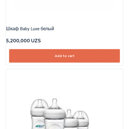
Шкаф Baby Luxe белый
5,200,000
UZS
Add to cart