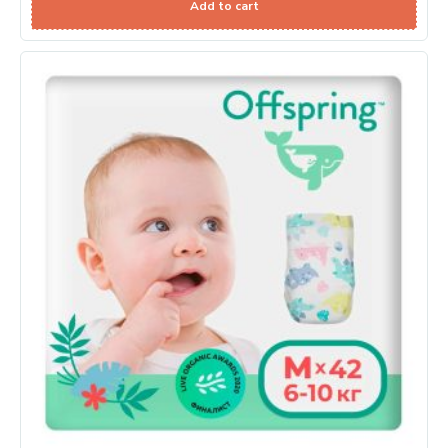
Add to cart