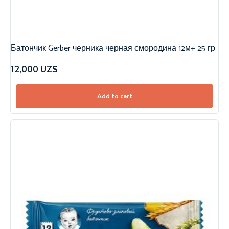
Батончик Gerber черника черная смородина 12м+ 25 гр
12,000
UZS
Add to cart