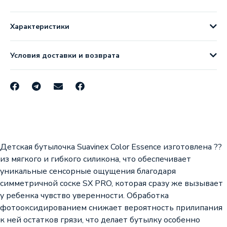
Характеристики
Условия доставки и возврата
Детская бутылочка Suavinex Color Essence изготовлена ??
из мягкого и гибкого силикона, что обеспечивает
уникальные сенсорные ощущения благодаря
симметричной соске SX PRO, которая сразу же вызывает
у ребенка чувство уверенности. Обработка
фотооксидированием снижает вероятность прилипания
к ней остатков грязи, что делает бутылку особенно