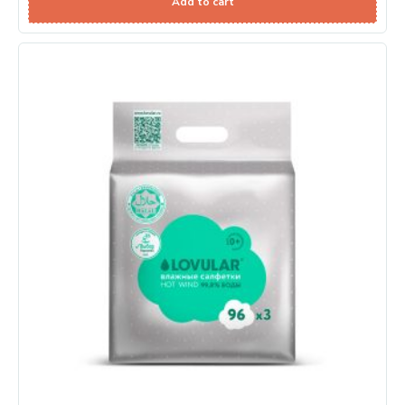
Add to cart