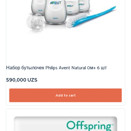
Набор бутылочек Philips Avent Natural 0м+ 6 шт
590,000
UZS
Add to cart