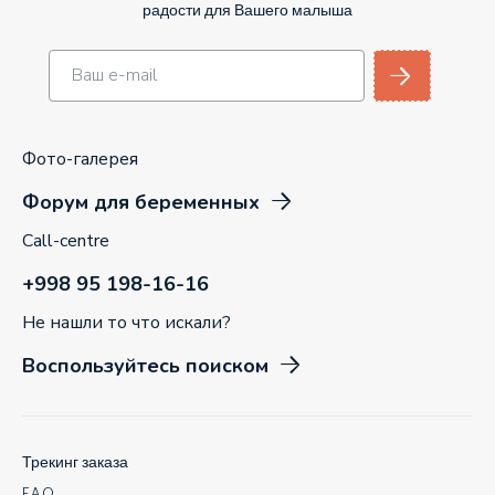
радости для Вашего малыша
Фото-галерея
Форум для беременных
Call-centre
+998 95 198-16-16
Не нашли то что искали?
Воспользуйтесь поиском
Трекинг заказа
F.A.Q.