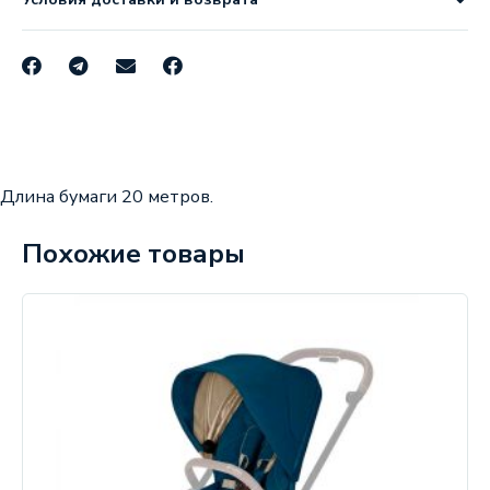
Длина бумаги 20 метров.
Похожие товары