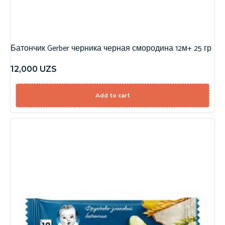
Батончик Gerber черника черная смородина 12м+ 25 гр
12,000
UZS
Add to cart