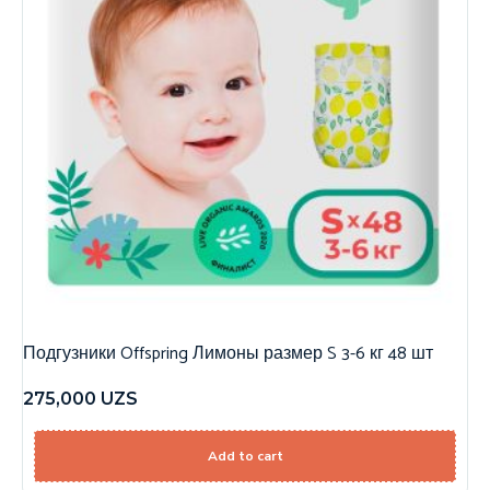
Подгузники Offspring Лимоны размер S 3-6 кг 48 шт
275,000
UZS
Add to cart