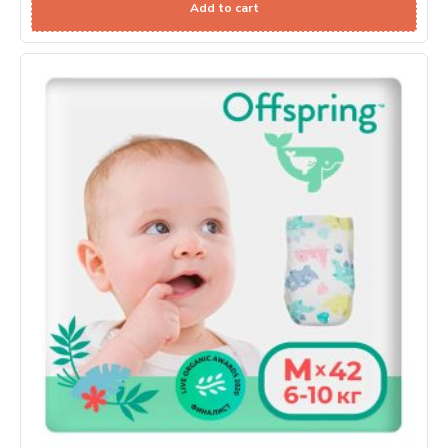
Add to cart