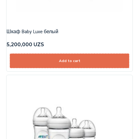
Шкаф Baby Luxe белый
5,200,000
UZS
Add to cart