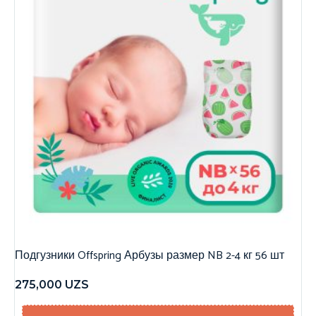
Подгузники Offspring Арбузы размер NB 2-4 кг 56 шт
275,000
UZS