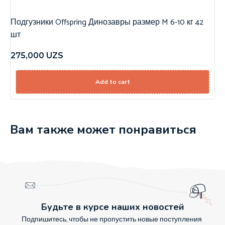
Подгузники Offspring Динозавры размер M 6-10 кг 42
шт
275,000
UZS
Add to cart
Вам также может понравиться
Будьте в курсе наших новостей
Подпишитесь, чтобы не пропустить новые поступления