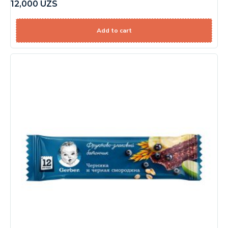
12,000
UZS
Add to cart