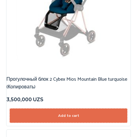
Прогулочный блок 2 Cybex Mios Mountain Blue turquoise
(Копировать)
3,500,000
UZS
Add to cart