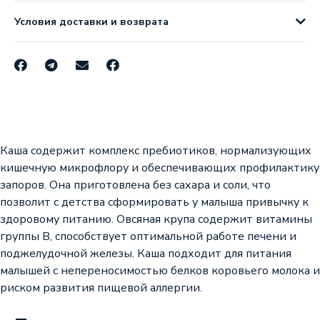
Условия доставки и возврата
Каша содержит комплекс пребиотиков, нормализующих
кишечную микрофлору и обеспечивающих профилактику
запоров. Она приготовлена без сахара и соли, что
позволит с детства сформировать у малыша привычку к
здоровому питанию. Овсяная крупа содержит витамины
группы B, способствует оптимальной работе печени и
поджелудочной железы. Каша подходит для питания
малышей с непереносимостью белков коровьего молока и
риском развития пищевой аллергии.