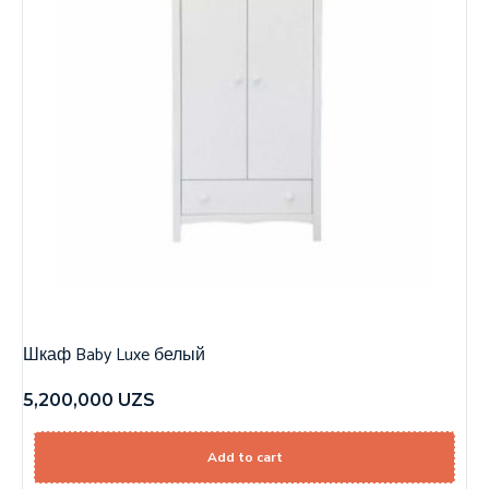
Шкаф Baby Luxe белый
5,200,000
UZS
Add to cart