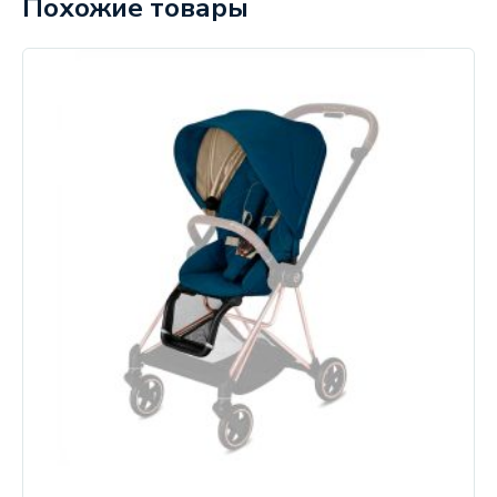
Похожие товары