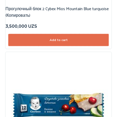
Прогулочный блок 2 Cybex Mios Mountain Blue turquoise
(Копировать)
3,500,000
UZS
Add to cart