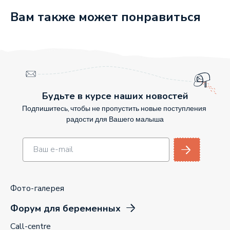
Вам также может понравиться
Будьте в курсе наших новостей
Подпишитесь, чтобы не пропустить новые поступления
радости для Вашего малыша
Фото-галерея
Форум для беременных
Call-centre