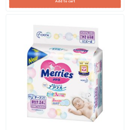
Add to cart