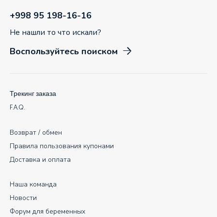
+998 95 198-16-16
Не нашли то что искали?
Воспользуйтесь поиском
Трекинг заказа
F.A.Q.
Возврат / обмен
Правила пользования купонами
Доставка и оплата
Наша команда
Новости
Форум для беременных