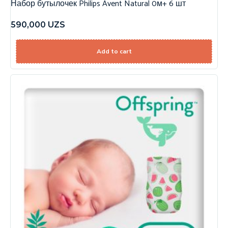
Набор бутылочек Philips Avent Natural 0м+ 6 шт
590,000
UZS
Add to cart