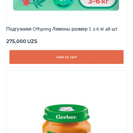
Подгузники Offspring Лимоны размер S 3-6 кг 48 шт
275,000
UZS
Add to cart