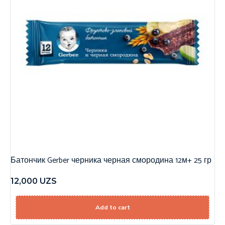
Батончик Gerber черника черная смородина 12м+ 25 гр
12,000
UZS
Add to cart