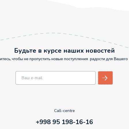
Будьте в курсе наших новостей
тесь, чтобы не пропустить новые поступления радости для Вашег
Call-centre
+998 95 198-16-16