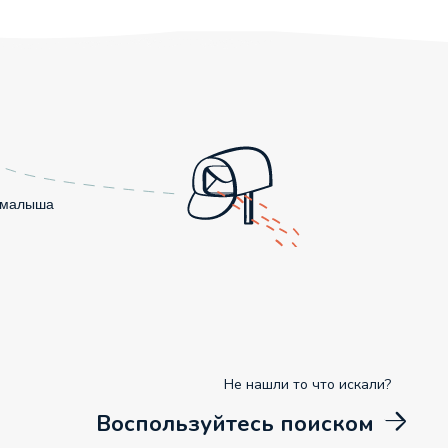
о малыша
Не нашли то что искали?
Воспользуйтесь поиском