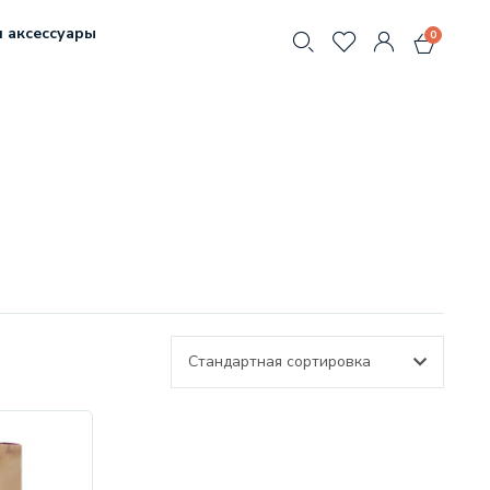
 аксессуары
0
Стандартная сортировка