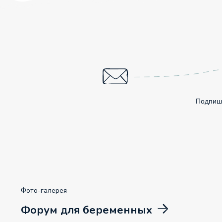
Подпиши
Фото-галерея
Форум для беременных