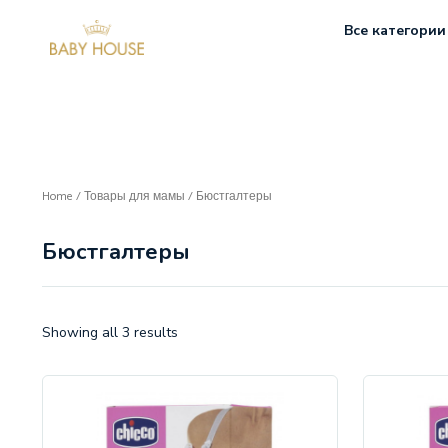
Все категории
Home
/
Товары для мамы
/ Бюстгалтеры
Бюстгалтеры
Showing all 3 results