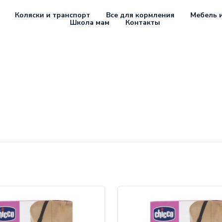
Коляски и транспорт
Все для кормления
Мебель и
Школа мам
Контакты