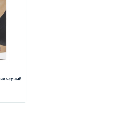
ния черный