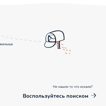
о малыша
Не нашли то что искали?
Воспользуйтесь поиском