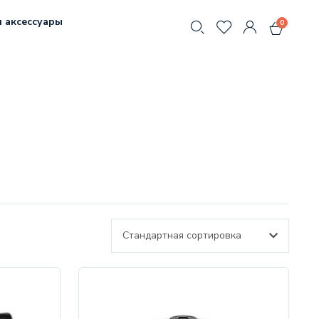
 аксессуары
0
Стандартная сортировка