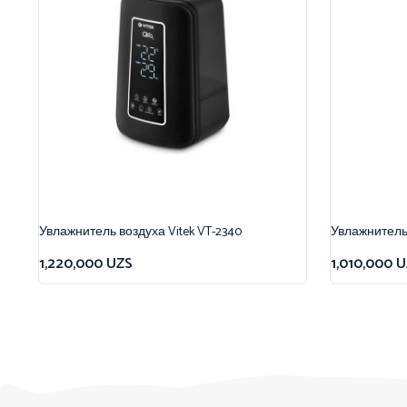
Увлажнитель воздуха Vitek VT-2340
Увлажнитель 
1,220,000
UZS
1,010,000
U