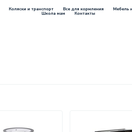
Коляски и транспорт
Все для кормления
Мебель и
Школа мам
Контакты