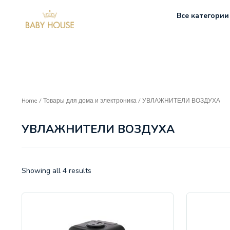
Все категории
Home
/
Товары для дома и электроника
/ УВЛАЖНИТЕЛИ ВОЗДУХА
УВЛАЖНИТЕЛИ ВОЗДУХА
Showing all 4 results