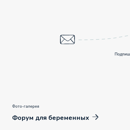
Подпиши
Фото-галерея
Форум для беременных