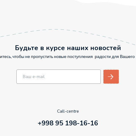
Будьте в курсе наших новостей
тесь, чтобы не пропустить новые поступления радости для Вашег
Call-centre
+998 95 198-16-16