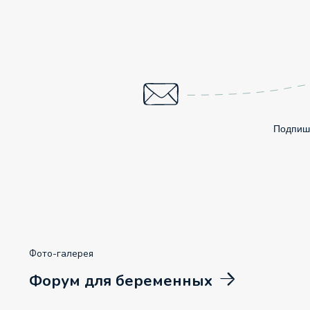
Подпиши
Фото-галерея
Форум для беременных