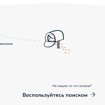
о малыша
Не нашли то что искали?
Воспользуйтесь поиском