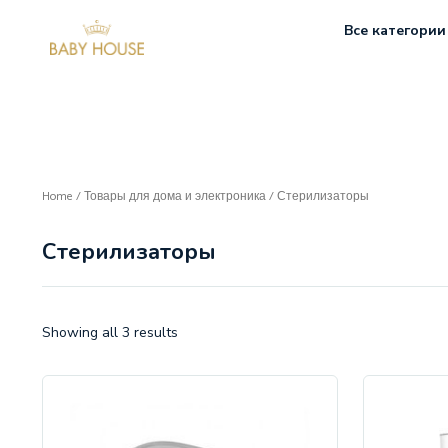
Все категории
Home
/
Товары для дома и электроника
/ Стерилизаторы
Стерилизаторы
Showing all 3 results