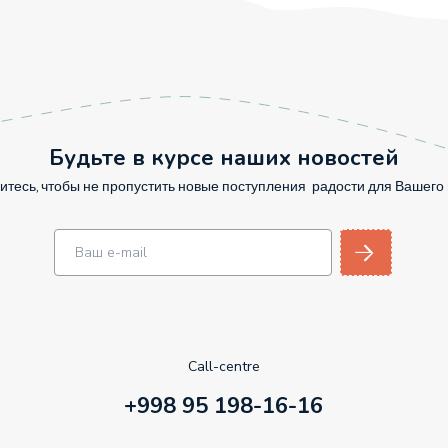
Будьте в курсе наших новостей
тесь, чтобы не пропустить новые поступления радости для Вашег
Call-centre
+998 95 198-16-16