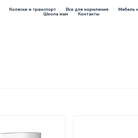
Коляски и транспорт
Все для кормления
Мебель и
Школа мам
Контакты