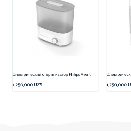
Электрический стерилизатор Philips Avent
Электрически
1,250,000
UZS
1,250,000
U