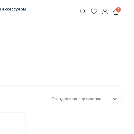
 аксессуары
0
Стандартная сортировка