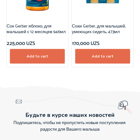
Сок Gerber яблоко, для
Соки Gerber, для малышей,
малышей с 12 месяцев 946мл
умеющих сидеть, 473мл
225,000
UZS
170,000
UZS
Add to cart
Add to cart
Будьте в курсе наших новостей
Подпишитесь, чтобы не пропустить новые поступления
радости для Вашего малыша