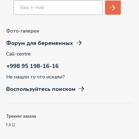
Фото-галерея
Форум для беременных
Call-centre
+998 95 198-16-16
Не нашли то что искали?
Воспользуйтесь поиском
Трекинг заказа
F.A.Q.