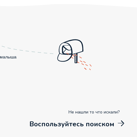
о малыша
Не нашли то что искали?
Воспользуйтесь поиском