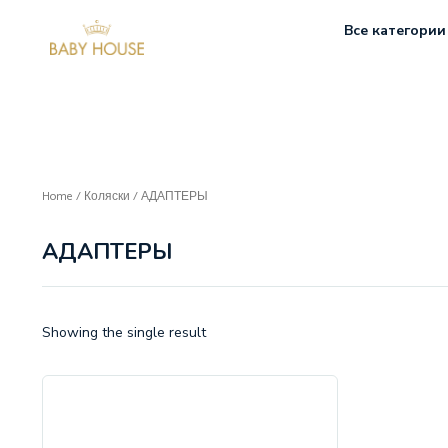
Все категории
Home
/
Коляски
/ АДАПТЕРЫ
АДАПТЕРЫ
Showing the single result