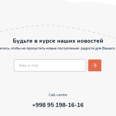
Будьте в курсе наших новостей
тесь, чтобы не пропустить новые поступления радости для Вашег
Call-centre
+998 95 198-16-16