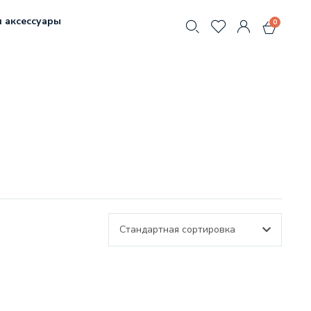
 аксессуары
0
Стандартная сортировка