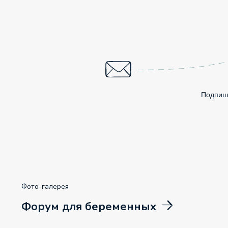
Подпиши
Фото-галерея
Форум для беременных