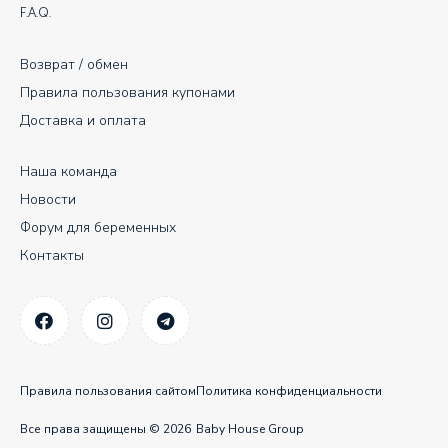
F.A.Q.
Возврат / обмен
Правила пользования купонами
Доставка и оплата
Наша команда
Новости
Форум для беременных
Контакты
Правила пользования сайтом
Политика конфиденциальности
Все права защищены © 2026
Baby House Group