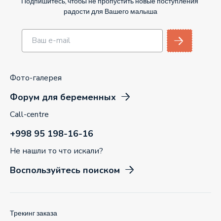
Подпишитесь, чтобы не пропустить новые поступления
радости для Вашего малыша
Фото-галерея
Форум для беременных
Call-centre
+998 95 198-16-16
Не нашли то что искали?
Воспользуйтесь поиском
Трекинг заказа