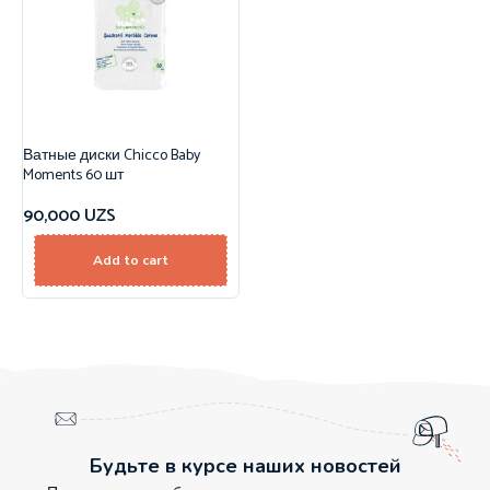
Ватные диски Chicco Baby
Moments 60 шт
90,000
UZS
Add to cart
Будьте в курсе наших новостей