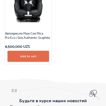
Автокресло Maxi-Cosi Mica
Pro Eco i-Size Authentic Graphite
6,500,000
UZS
Add to cart
Будьте в курсе наших новостей