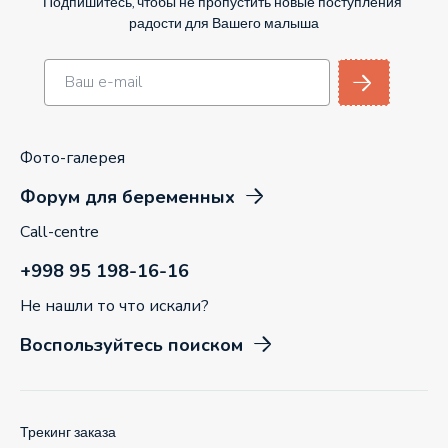
Подпишитесь, чтобы не пропустить новые поступления
радости для Вашего малыша
Фото-галерея
Форум для беременных
Call-centre
+998 95 198-16-16
Не нашли то что искали?
Воспользуйтесь поиском
Трекинг заказа