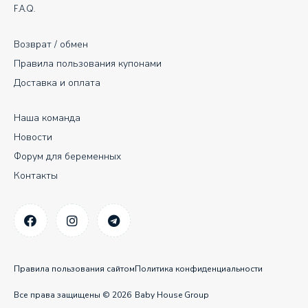
F.A.Q.
Возврат / обмен
Правила пользования купонами
Доставка и оплата
Наша команда
Новости
Форум для беременных
Контакты
Правила пользования сайтом
Политика конфиденциальности
Все права защищены © 2026
Baby House Group