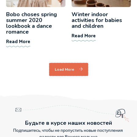
Bobo choses spring
Winter indoor
summer 2020
activities for babies
lookbook a dance
and children
romance
Read More
Read More
Load More
Будьте в курсе наших новостей
Подпишитесь, чтобы не пропустить новые поступления