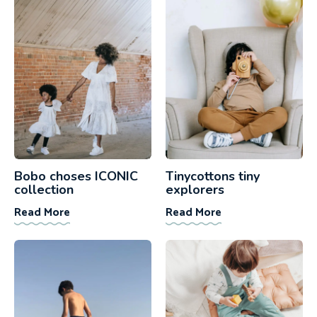
Bobo choses ICONIC
Tinycottons tiny
collection
explorers
Read More
Read More