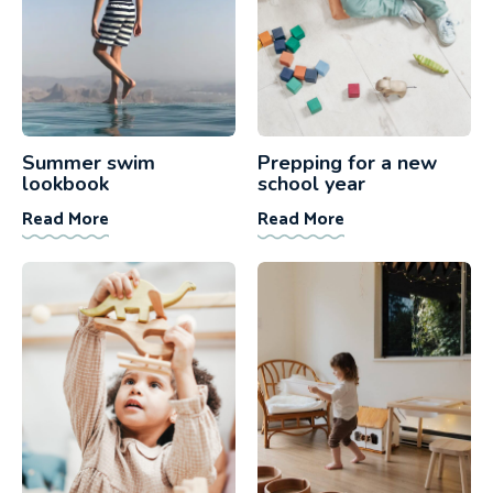
Summer swim
Prepping for a new
lookbook
school year
Read More
Read More