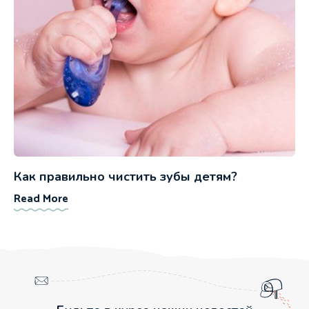
Как правильно чистить зубы детям?
Read More