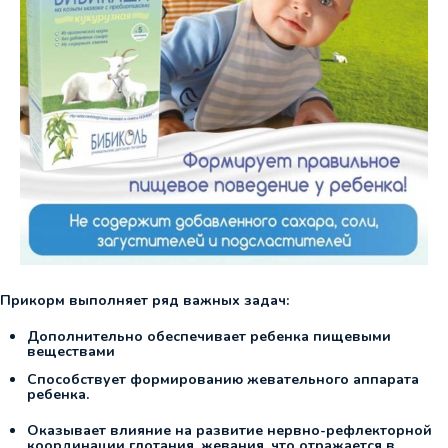
Прикорм выполняет ряд важных задач:
Дополнительно обеспечивает ребенка пищевыми
веществами
Способствует формированию жевательного аппарата
ребенка.
Оказывает влияние на развитие нервно-рефлекторной
координации глотания, жевания, что отражается в