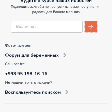
Будьте в курсе наших новостей
Подпишитесь, чтобы не пропустить новые поступления
радости для Вашего малыша
Фото-галерея
Форум для беременных
Call-centre
+998 95 198-16-16
Не нашли то что искали?
Воспользуйтесь поиском