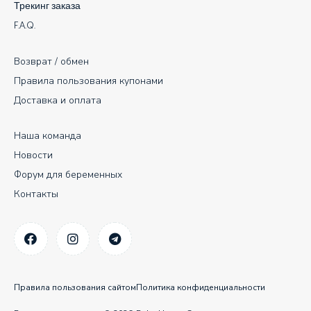
Трекинг заказа
F.A.Q.
Возврат / обмен
Правила пользования купонами
Доставка и оплата
Наша команда
Новости
Форум для беременных
Контакты
Правила пользования сайтом
Политика конфиденциальности