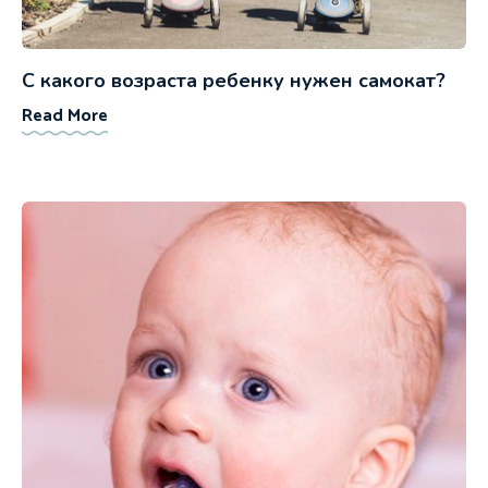
С какого возраста ребенку нужен самокат?
Read More