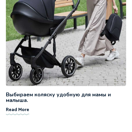
Выбираем коляску удобную для мамы и
малыша.
Read More