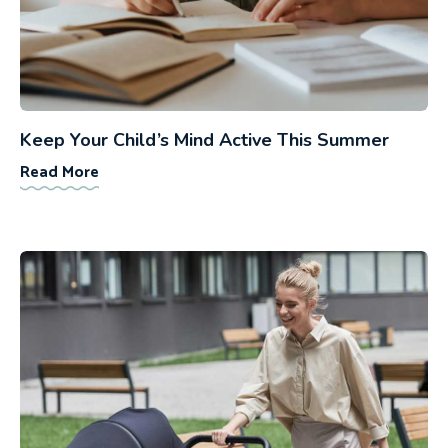
Keep Your Child’s Mind Active This Summer
Read More