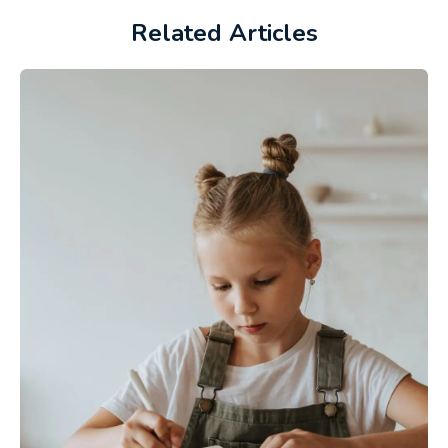
Related Articles