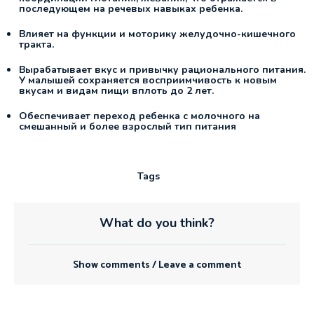
последующем на речевых навыках ребенка.
Влияет на функции и моторику желудочно-кишечного
тракта.
Вырабатывает вкус и привычку рационального питания.
У малышей сохраняется восприимчивость к новым
вкусам и видам пищи вплоть до 2 лет.
Обеспечивает переход ребенка с молочного на
смешанный и более взрослый тип питания
Tags
What do you think?
Show comments / Leave a comment