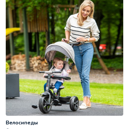
Велосипеды