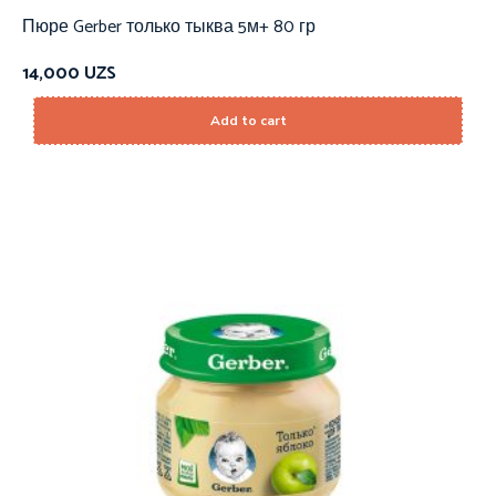
Пюре Gerber только тыква 5м+ 80 гр
14,000
UZS
Add to cart