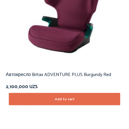
Автокресло Britax ADVENTURE PLUS Burgundy Red
2,100,000
UZS
Add to cart