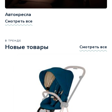
Автокресла
Смотреть все
В ТРЕНДЕ
Новые товары
Смотреть все