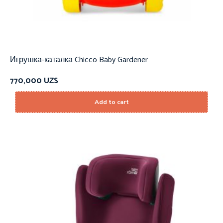
Игрушка-каталка Chicco Baby Gardener
770,000
UZS
Add to cart