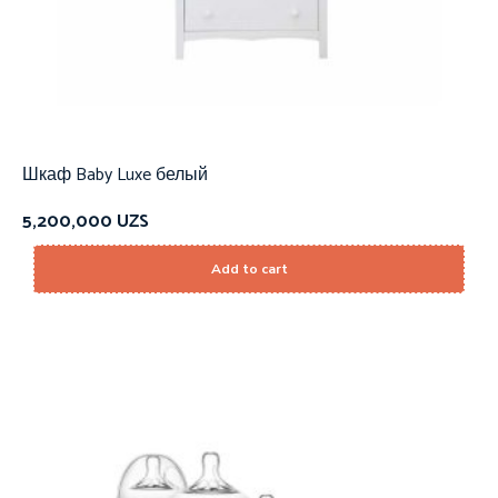
Шкаф Baby Luxe белый
5,200,000
UZS
Add to cart