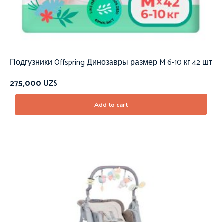
Подгузники Offspring Динозавры размер M 6-10 кг 42 шт
275,000
UZS
Add to cart