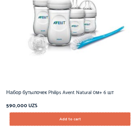
Набор бутылочек Philips Avent Natural 0м+ 6 шт
590,000
UZS
Add to cart