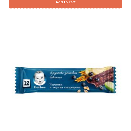
Add to cart