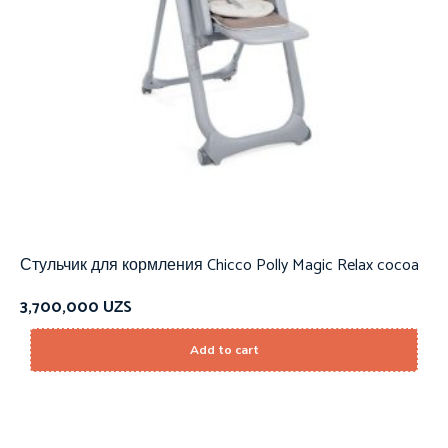
Стульчик для кормления Chicco Polly Magic Relax cocoa
3,700,000
UZS
Add to cart