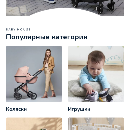
BABY HOUSE
Популярные категории
Коляски
Игрушки