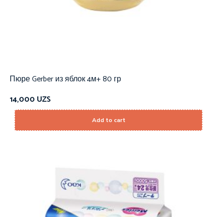
Пюре Gerber из яблок 4м+ 80 гр
14,000
UZS
Add to cart