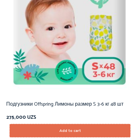
Подгузники Offspring Лимоны размер S 3-6 кг 48 шт
275,000
UZS
Add to cart