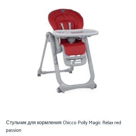
Стульчик для кормления Chicco Polly Magic Relax red
passion