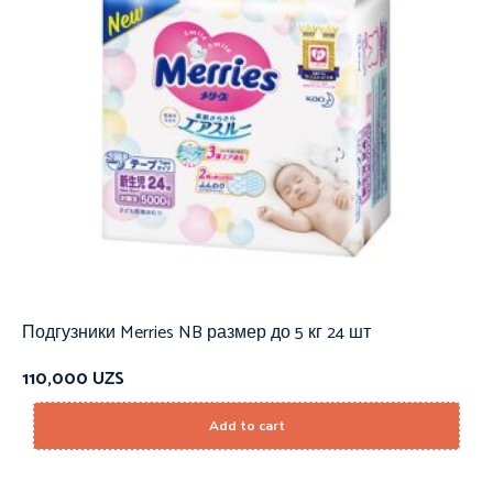
Подгузники Merries NB размер до 5 кг 24 шт
110,000
UZS
Add to cart