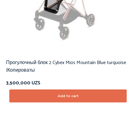
Прогулочный блок 2 Cybex Mios Mountain Blue turquoise
(Копировать)
3,500,000
UZS
Add to cart