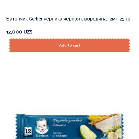
Батончик Gerber черника черная смородина 12м+ 25 гр
12,000
UZS
Add to cart