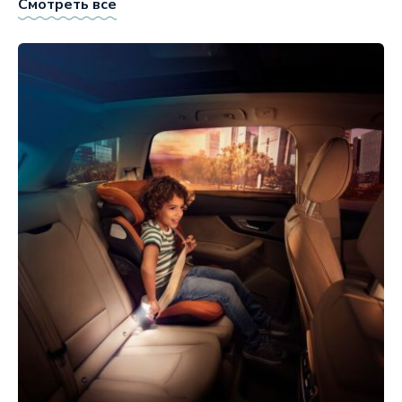
Смотреть все